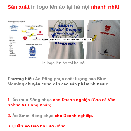
Sản xuất
in logo lên áo tại hà nội
nhanh nhất
in logo lên áo tại hà nội
Thương hiệu
Áo Đồng phục chất lượng cao Blue
Morning
chuyên cung cấp các sản phẩm như sau:
1.
Áo thun Đồng phục
cho Doanh nghiệp (Cho cả Văn
phòng và Công nhân).
2.
Áo Sơ mi đồng phục
cho Doanh nghiệp.
3. Quần Áo Bảo hộ Lao động.