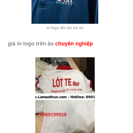
in logo lên áo sơ mi
giá in logo trên áo
chuyên nghiệp