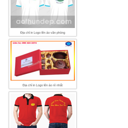
Địa chỉ in Logo lên áo văn phòng
Địa chỉ in Logo lên áo rẻ nhất