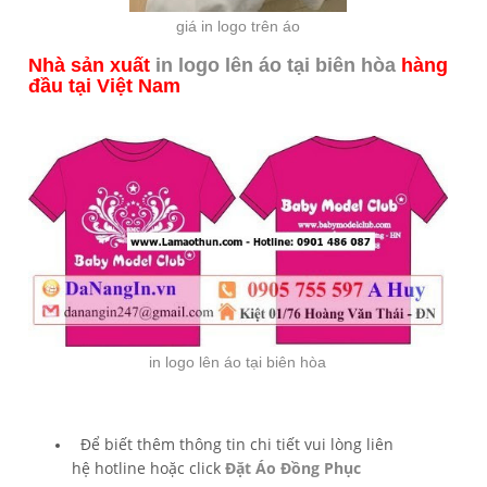
giá in logo trên áo
Nhà sản xuất
in logo lên áo tại biên hòa
hàng
đầu tại Việt Nam
in logo lên áo tại biên hòa
Để biết thêm thông tin chi tiết vui lòng liên
hệ hotline hoặc click
Đặt Áo Đồng Phục