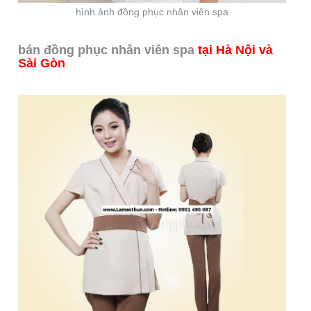
hình ảnh đồng phục nhân viên spa
bán đồng phục nhân viên spa
tại Hà Nội và
Sài Gòn