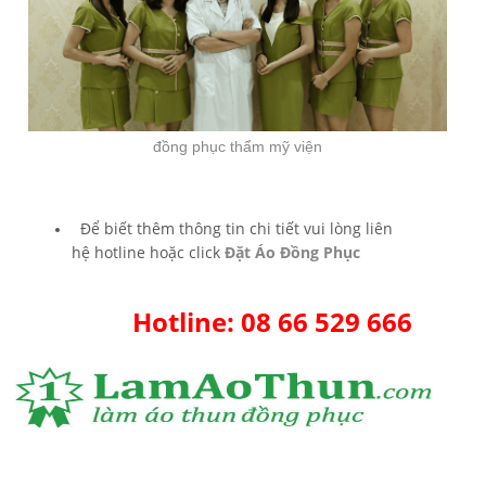
đồng phục thẩm mỹ viện
Để biết thêm thông tin chi tiết vui lòng liên
hệ hotline hoặc click
Đặt Áo Đồng Phục
Hotline: 08 66 529 666