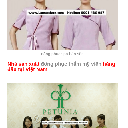
đồng phục spa bán sẵn
Nhà sản xuất
đồng phục thẩm mỹ viện
hàng
đầu tại Việt Nam