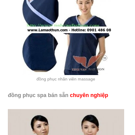
đồng phục nhân viên massage
đồng phục spa bán sẵn
chuyên nghiệp