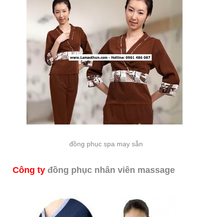
đồng phục spa may sẵn
Công ty
đồng phục nhân viên massage