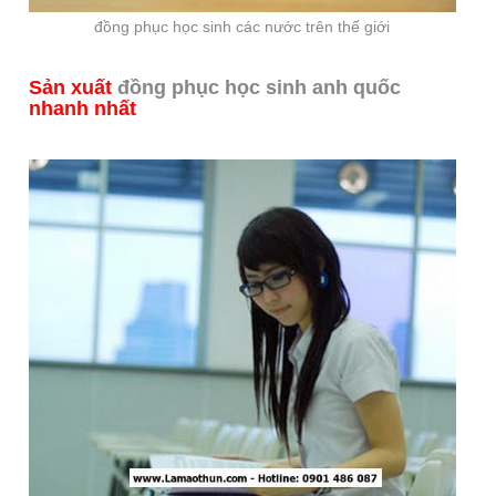
đồng phục học sinh các nước trên thế giới
Sản xuất
đồng phục học sinh anh quốc
nhanh nhất