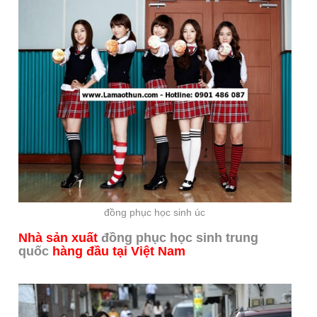
đồng phục học sinh úc
Nhà sản xuất
đồng phục học sinh trung
quốc
hàng đầu tại Việt Nam