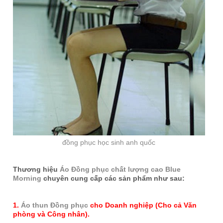
đồng phục học sinh anh quốc
Thương hiệu
Áo Đồng phục chất lượng cao Blue
Morning
chuyên cung cấp các sản phẩm như sau:
1.
Áo thun Đồng phục
cho Doanh nghiệp (Cho cả Văn
phòng và Công nhân).